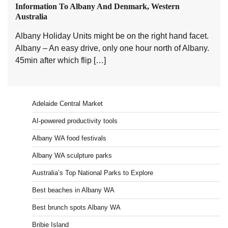
Information To Albany And Denmark, Western
Australia
Albany Holiday Units might be on the right hand facet.
Albany – An easy drive, only one hour north of Albany.
45min after which flip […]
Adelaide Central Market
AI-powered productivity tools
Albany WA food festivals
Albany WA sculpture parks
Australia’s Top National Parks to Explore
Best beaches in Albany WA
Best brunch spots Albany WA
Bribie Island