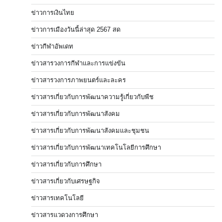
ข่าวการเงินไทย
ข่าวการเมืองวันนี้ล่าสุด 2567 สด
ข่าวกีฬาอัพเดท
ข่าวสารวงการกีฬาและการแข่งขัน
ข่าวสารวงการภาพยนตร์และละคร
ข่าวสารเกี่ยวกับการพัฒนาความรู้เกี่ยวกับพืช
ข่าวสารเกี่ยวกับการพัฒนาสังคม
ข่าวสารเกี่ยวกับการพัฒนาสังคมและชุมชน
ข่าวสารเกี่ยวกับการพัฒนาเทคโนโลยีการศึกษา
ข่าวสารเกี่ยวกับการศึกษา
ข่าวสารเกี่ยวกับเศรษฐกิจ
ข่าวสารเทคโนโลยี
ข่าวสารแวดวงการศึกษา