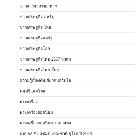
ข่าวสารแวดวงอาหาร
ข่าวเศรษฐกิจ สหรัฐ
ข่าวเศรษฐกิจ ไทย
ข่าวเศรษฐกิจสหรัฐ
ข่าวเศรษฐกิจโลก
ข่าวเศรษฐกิจไทย 2567 ล่าสุด
ข่าวเศรษฐกิจไทย สั้นๆ
ความรู้เบื้องต้นเกี่ยวกับคริปโต
นมฟรีแลคโตส
พระเครื่อง
พระเครื่องยอดนิยม
พระเครื่องยอดนิยม ราคาแพง
ฟุตบอล ชิง แชมป์ แห่ง ชาติ ยุโรป ปี 2024