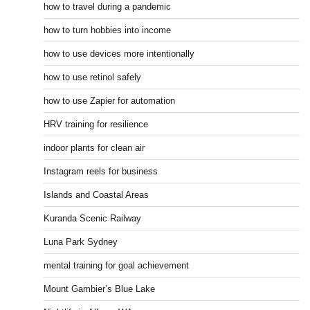
how to travel during a pandemic
how to turn hobbies into income
how to use devices more intentionally
how to use retinol safely
how to use Zapier for automation
HRV training for resilience
indoor plants for clean air
Instagram reels for business
Islands and Coastal Areas
Kuranda Scenic Railway
Luna Park Sydney
mental training for goal achievement
Mount Gambier’s Blue Lake