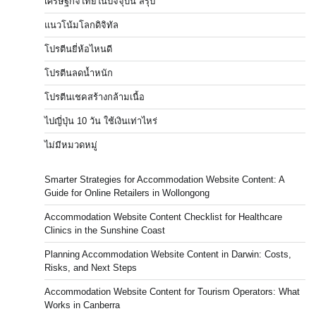
เศรษฐกิจไทยในปัจจุบัน สรุป
แนวโน้มโลกดิจิทัล
โปรตีนยี่ห้อไหนดี
โปรตีนลดน้ำหนัก
โปรตีนเชคสร้างกล้ามเนื้อ
ไปญี่ปุ่น 10 วัน ใช้เงินเท่าไหร่
ไม่มีหมวดหมู่
Smarter Strategies for Accommodation Website Content: A
Guide for Online Retailers in Wollongong
Accommodation Website Content Checklist for Healthcare
Clinics in the Sunshine Coast
Planning Accommodation Website Content in Darwin: Costs,
Risks, and Next Steps
Accommodation Website Content for Tourism Operators: What
Works in Canberra