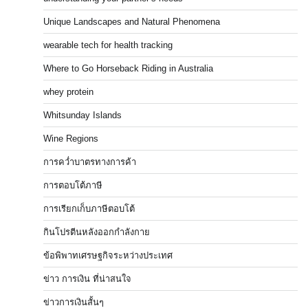
Unique Landscapes and Natural Phenomena
wearable tech for health tracking
Where to Go Horseback Riding in Australia
whey protein
Whitsunday Islands
Wine Regions
การคว่ำบาตรทางการค้า
การตอบโต้ภาษี
การเรียกเก็บภาษีตอบโต้
กินโปรตีนหลังออกกำลังกาย
ข้อพิพาทเศรษฐกิจระหว่างประเทศ
ข่าว การเงิน ที่น่าสนใจ
ข่าวการเงินสั้นๆ