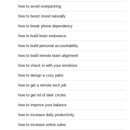
how to avoid overpacking
how to boost mood naturally
how to break phone dependency
how to build brain endurance
how to build personal accountability
how to build remote team alignment
how to check in with your emotions
how to design a cozy patio
how to get a remote tech job
how to get rid of dark circles
how to improve your balance
how to increase daily productivity
how to increase online sales