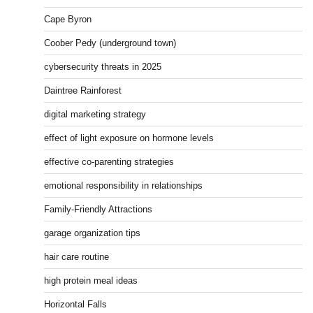
Cape Byron
Coober Pedy (underground town)
cybersecurity threats in 2025
Daintree Rainforest
digital marketing strategy
effect of light exposure on hormone levels
effective co-parenting strategies
emotional responsibility in relationships
Family-Friendly Attractions
garage organization tips
hair care routine
high protein meal ideas
Horizontal Falls