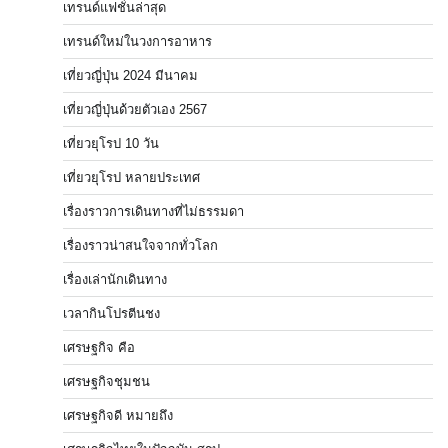
เทรนด์แฟชั่นล่าสุด
เทรนด์ใหม่ในวงการอาหาร
เที่ยวญี่ปุ่น 2024 มีนาคม
เที่ยวญี่ปุ่นด้วยตัวเอง 2567
เที่ยวยุโรป 10 วัน
เที่ยวยุโรป หลายประเทศ
เรื่องราวการเดินทางที่ไม่ธรรมดา
เรื่องราวน่าสนใจจากทั่วโลก
เรื่องเล่านักเดินทาง
เวลากินโปรตีนชง
เศรษฐกิจ คือ
เศรษฐกิจชุมชน
เศรษฐกิจดี หมายถึง