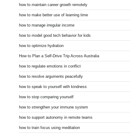
how to maintain career growth remotely
how to make better use of learning time
how to manage irregular income
how to model good tech behavior for kids
how to optimize hydration
How to Plan a Self-Drive Trip Across Australia
how to regulate emotions in conflict
how to resolve arguments peacefully
how to speak to yourself with kindness
how to stop comparing yourself
how to strengthen your immune system
how to support autonomy in remote teams
how to train focus using meditation