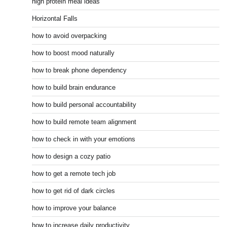
high protein meal ideas
Horizontal Falls
how to avoid overpacking
how to boost mood naturally
how to break phone dependency
how to build brain endurance
how to build personal accountability
how to build remote team alignment
how to check in with your emotions
how to design a cozy patio
how to get a remote tech job
how to get rid of dark circles
how to improve your balance
how to increase daily productivity