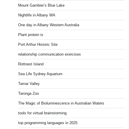
Mount Gambier’s Blue Lake
Nightlife in Albany WA
One day in Albany Western Australia
Plant protein is
Port Arthur Historic Site
relationship communication exercises
Rottnest Island
Sea Life Sydney Aquarium
Tamar Valley
Taronga Zoo
The Magic of Bioluminescence in Australian Waters
tools for virtual brainstorming
top programming languages in 2025