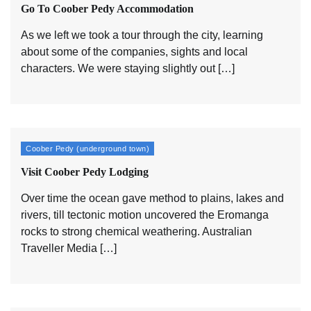
Go To Coober Pedy Accommodation
As we left we took a tour through the city, learning
about some of the companies, sights and local
characters. We were staying slightly out […]
Coober Pedy (underground town)
Visit Coober Pedy Lodging
Over time the ocean gave method to plains, lakes and
rivers, till tectonic motion uncovered the Eromanga
rocks to strong chemical weathering. Australian
Traveller Media […]