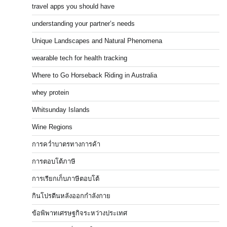
travel apps you should have
understanding your partner’s needs
Unique Landscapes and Natural Phenomena
wearable tech for health tracking
Where to Go Horseback Riding in Australia
whey protein
Whitsunday Islands
Wine Regions
การคว่ำบาตรทางการค้า
การตอบโต้ภาษี
การเรียกเก็บภาษีตอบโต้
กินโปรตีนหลังออกกำลังกาย
ข้อพิพาทเศรษฐกิจระหว่างประเทศ