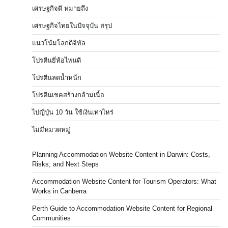
เศรษฐกิจดี หมายถึง
เศรษฐกิจไทยในปัจจุบัน สรุป
แนวโน้มโลกดิจิทัล
โปรตีนยี่ห้อไหนดี
โปรตีนลดน้ำหนัก
โปรตีนเชคสร้างกล้ามเนื้อ
ไปญี่ปุ่น 10 วัน ใช้เงินเท่าไหร่
ไม่มีหมวดหมู่
Planning Accommodation Website Content in Darwin: Costs,
Risks, and Next Steps
Accommodation Website Content for Tourism Operators: What
Works in Canberra
Perth Guide to Accommodation Website Content for Regional
Communities