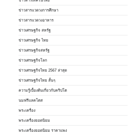
ข่าวสารเทคโนโลยี
ข่าวสารแวดวงการศึกษา
ข่าวสารแวดวงอาหาร
ข่าวเศรษฐกิจ สหรัฐ
ข่าวเศรษฐกิจ ไทย
ข่าวเศรษฐกิจสหรัฐ
ข่าวเศรษฐกิจโลก
ข่าวเศรษฐกิจไทย 2567 ล่าสุด
ข่าวเศรษฐกิจไทย สั้นๆ
ความรู้เบื้องต้นเกี่ยวกับคริปโต
นมฟรีแลคโตส
พระเครื่อง
พระเครื่องยอดนิยม
พระเครื่องยอดนิยม ราคาแพง