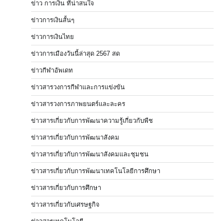
ข่าว การเงิน ที่น่าสนใจ
ข่าวการเงินสั้นๆ
ข่าวการเงินไทย
ข่าวการเมืองวันนี้ล่าสุด 2567 สด
ข่าวกีฬาอัพเดท
ข่าวสารวงการกีฬาและการแข่งขัน
ข่าวสารวงการภาพยนตร์และละคร
ข่าวสารเกี่ยวกับการพัฒนาความรู้เกี่ยวกับพืช
ข่าวสารเกี่ยวกับการพัฒนาสังคม
ข่าวสารเกี่ยวกับการพัฒนาสังคมและชุมชน
ข่าวสารเกี่ยวกับการพัฒนาเทคโนโลยีการศึกษา
ข่าวสารเกี่ยวกับการศึกษา
ข่าวสารเกี่ยวกับเศรษฐกิจ