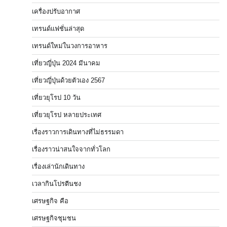
เครื่องปรับอากาศ
เทรนด์แฟชั่นล่าสุด
เทรนด์ใหม่ในวงการอาหาร
เที่ยวญี่ปุ่น 2024 มีนาคม
เที่ยวญี่ปุ่นด้วยตัวเอง 2567
เที่ยวยุโรป 10 วัน
เที่ยวยุโรป หลายประเทศ
เรื่องราวการเดินทางที่ไม่ธรรมดา
เรื่องราวน่าสนใจจากทั่วโลก
เรื่องเล่านักเดินทาง
เวลากินโปรตีนชง
เศรษฐกิจ คือ
เศรษฐกิจชุมชน