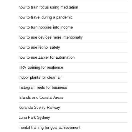
how to train focus using meditation
how to travel during a pandemic
how to turn hobbies into income
how to use devices more intentionally
how to use retinol safely
how to use Zapier for automation
HRV training for resilience
indoor plants for clean air
Instagram reels for business
Islands and Coastal Areas
Kuranda Scenic Railway
Luna Park Sydney
mental training for goal achievement