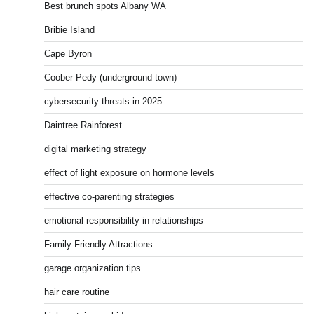
Best brunch spots Albany WA
Bribie Island
Cape Byron
Coober Pedy (underground town)
cybersecurity threats in 2025
Daintree Rainforest
digital marketing strategy
effect of light exposure on hormone levels
effective co-parenting strategies
emotional responsibility in relationships
Family-Friendly Attractions
garage organization tips
hair care routine