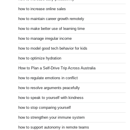
how to increase online sales
how to maintain career growth remotely
how to make better use of learning time
how to manage irregular income
how to model good tech behavior for kids
how to optimize hydration
How to Plan a Self-Drive Trip Across Australia
how to regulate emotions in conflict
how to resolve arguments peacefully
how to speak to yourself with kindness
how to stop comparing yourself
how to strengthen your immune system
how to support autonomy in remote teams