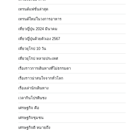
เทรนด์แฟชั่นล่าสุด
เทรนด์ใหม่ในวงการอาหาร
เที่ยวญี่ปุ่น 2024 มีนาคม
เที่ยวญี่ปุ่นด้วยตัวเอง 2567
เที่ยวยุโรป 10 วัน
เที่ยวยุโรป หลายประเทศ
เรื่องราวการเดินทางที่ไม่ธรรมดา
เรื่องราวน่าสนใจจากทั่วโลก
เรื่องเล่านักเดินทาง
เวลากินโปรตีนชง
เศรษฐกิจ คือ
เศรษฐกิจชุมชน
เศรษฐกิจดี หมายถึง