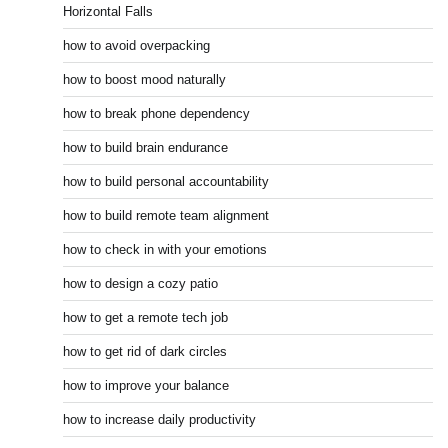
Horizontal Falls
how to avoid overpacking
how to boost mood naturally
how to break phone dependency
how to build brain endurance
how to build personal accountability
how to build remote team alignment
how to check in with your emotions
how to design a cozy patio
how to get a remote tech job
how to get rid of dark circles
how to improve your balance
how to increase daily productivity