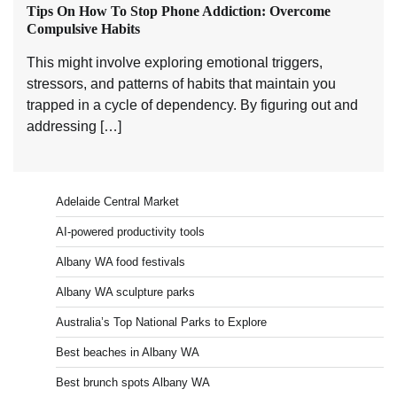
Tips On How To Stop Phone Addiction: Overcome
Compulsive Habits
This might involve exploring emotional triggers,
stressors, and patterns of habits that maintain you
trapped in a cycle of dependency. By figuring out and
addressing […]
Adelaide Central Market
AI-powered productivity tools
Albany WA food festivals
Albany WA sculpture parks
Australia’s Top National Parks to Explore
Best beaches in Albany WA
Best brunch spots Albany WA