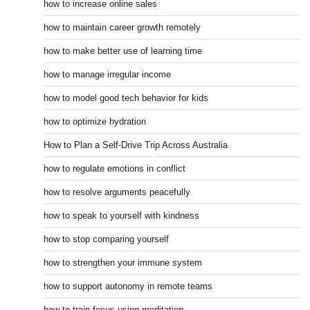
how to increase online sales
how to maintain career growth remotely
how to make better use of learning time
how to manage irregular income
how to model good tech behavior for kids
how to optimize hydration
How to Plan a Self-Drive Trip Across Australia
how to regulate emotions in conflict
how to resolve arguments peacefully
how to speak to yourself with kindness
how to stop comparing yourself
how to strengthen your immune system
how to support autonomy in remote teams
how to train focus using meditation