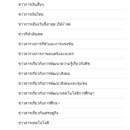
ข่าวการเงินสั้นๆ
ข่าวการเงินไทย
ข่าวการเมืองวันนี้ล่าสุด 2567 สด
ข่าวกีฬาอัพเดท
ข่าวสารวงการกีฬาและการแข่งขัน
ข่าวสารวงการภาพยนตร์และละคร
ข่าวสารเกี่ยวกับการพัฒนาความรู้เกี่ยวกับพืช
ข่าวสารเกี่ยวกับการพัฒนาสังคม
ข่าวสารเกี่ยวกับการพัฒนาสังคมและชุมชน
ข่าวสารเกี่ยวกับการพัฒนาเทคโนโลยีการศึกษา
ข่าวสารเกี่ยวกับการศึกษา
ข่าวสารเกี่ยวกับเศรษฐกิจ
ข่าวสารเทคโนโลยี