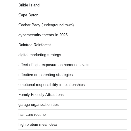
Bribie Island
Cape Byron
Coober Pedy (underground town)
cybersecurity threats in 2025
Daintree Rainforest
digital marketing strategy
effect of light exposure on hormone levels
effective co-parenting strategies
emotional responsibility in relationships
Family-Friendly Attractions
garage organization tips
hair care routine
high protein meal ideas