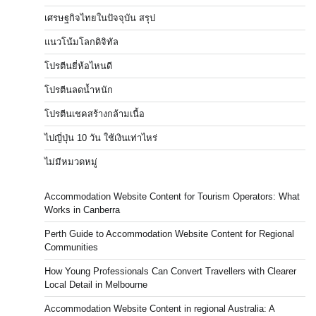
เศรษฐกิจไทยในปัจจุบัน สรุป
แนวโน้มโลกดิจิทัล
โปรตีนยี่ห้อไหนดี
โปรตีนลดน้ำหนัก
โปรตีนเชคสร้างกล้ามเนื้อ
ไปญี่ปุ่น 10 วัน ใช้เงินเท่าไหร่
ไม่มีหมวดหมู่
Accommodation Website Content for Tourism Operators: What
Works in Canberra
Perth Guide to Accommodation Website Content for Regional
Communities
How Young Professionals Can Convert Travellers with Clearer
Local Detail in Melbourne
Accommodation Website Content in regional Australia: A