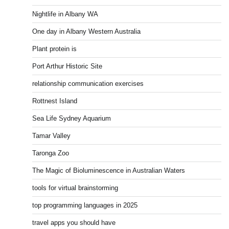
Nightlife in Albany WA
One day in Albany Western Australia
Plant protein is
Port Arthur Historic Site
relationship communication exercises
Rottnest Island
Sea Life Sydney Aquarium
Tamar Valley
Taronga Zoo
The Magic of Bioluminescence in Australian Waters
tools for virtual brainstorming
top programming languages in 2025
travel apps you should have