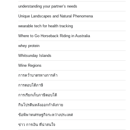
understanding your partner’s needs
Unique Landscapes and Natural Phenomena
wearable tech for health tracking
Where to Go Horseback Riding in Australia
whey protein
Whitsunday Islands
Wine Regions
การคว่ำบาตรทางการค้า
การตอบโต้ภาษี
การเรียกเก็บภาษีตอบโต้
กินโปรตีนหลังออกกำลังกาย
ข้อพิพาทเศรษฐกิจระหว่างประเทศ
ข่าว การเงิน ที่น่าสนใจ