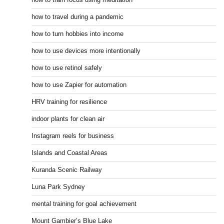
how to travel during a pandemic
how to turn hobbies into income
how to use devices more intentionally
how to use retinol safely
how to use Zapier for automation
HRV training for resilience
indoor plants for clean air
Instagram reels for business
Islands and Coastal Areas
Kuranda Scenic Railway
Luna Park Sydney
mental training for goal achievement
Mount Gambier’s Blue Lake