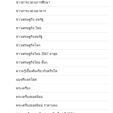
ข่าวสารแวดวงการศึกษา
ข่าวสารแวดวงอาหาร
ข่าวเศรษฐกิจ สหรัฐ
ข่าวเศรษฐกิจ ไทย
ข่าวเศรษฐกิจสหรัฐ
ข่าวเศรษฐกิจโลก
ข่าวเศรษฐกิจไทย 2567 ล่าสุด
ข่าวเศรษฐกิจไทย สั้นๆ
ความรู้เบื้องต้นเกี่ยวกับคริปโต
นมฟรีแลคโตส
พระเครื่อง
พระเครื่องยอดนิยม
พระเครื่องยอดนิยม ราคาแพง