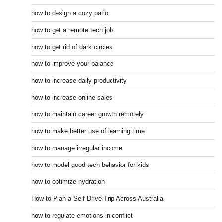
how to design a cozy patio
how to get a remote tech job
how to get rid of dark circles
how to improve your balance
how to increase daily productivity
how to increase online sales
how to maintain career growth remotely
how to make better use of learning time
how to manage irregular income
how to model good tech behavior for kids
how to optimize hydration
How to Plan a Self-Drive Trip Across Australia
how to regulate emotions in conflict