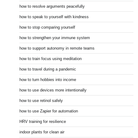
how to resolve arguments peacefully
how to speak to yourself with kindness
how to stop comparing yourself
how to strengthen your immune system
how to support autonomy in remote teams
how to train focus using meditation
how to travel during a pandemic
how to turn hobbies into income
how to use devices more intentionally
how to use retinol safely
how to use Zapier for automation
HRV training for resilience
indoor plants for clean air