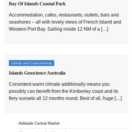
Bay Of Islands Coastal Park
Accommodation, cafes, restaurants, outlets, bars and
seashores – all with lovely views of French Island and
Western Port Bay. Sailing inside 12 NM of a […]
Islands and Coastal Areas
Islands Geoscience Australia
Consistent warm climate additionally means you
possibly can benefit from the Kimberley coast and its
fiery sunsets all 12 months round. Best of all, huge […]
Adelaide Central Market