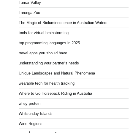
Tamar Valley
Taronga Zoo
The Magic of Bioluminescence in Australian Waters
tools for virtual brainstorming
top programming languages in 2025
travel apps you should have
understanding your partner’s needs
Unique Landscapes and Natural Phenomena
wearable tech for health tracking
Where to Go Horseback Riding in Australia
whey protein
Whitsunday Islands
Wine Regions