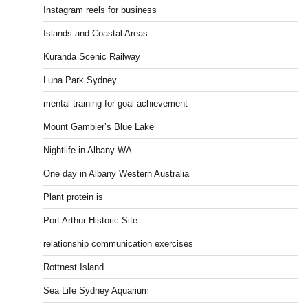
Instagram reels for business
Islands and Coastal Areas
Kuranda Scenic Railway
Luna Park Sydney
mental training for goal achievement
Mount Gambier’s Blue Lake
Nightlife in Albany WA
One day in Albany Western Australia
Plant protein is
Port Arthur Historic Site
relationship communication exercises
Rottnest Island
Sea Life Sydney Aquarium