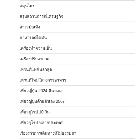
สมุนไพร
สรุปสถานการณ์เศรษฐกิจ
สาระบันเทิง
อาหารลดไขมัน
เครื่องทำความเย็น
เครื่องปรับอากาศ
เทรนด์แฟชั่นล่าสุด
เทรนด์ใหม่ในวงการอาหาร
เที่ยวญี่ปุ่น 2024 มีนาคม
เที่ยวญี่ปุ่นด้วยตัวเอง 2567
เที่ยวยุโรป 10 วัน
เที่ยวยุโรป หลายประเทศ
เรื่องราวการเดินทางที่ไม่ธรรมดา