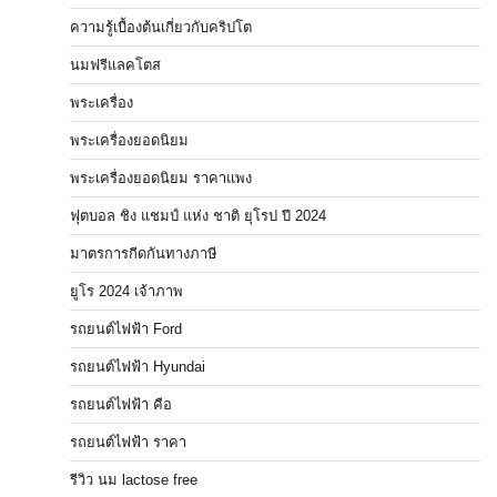
ความรู้เบื้องต้นเกี่ยวกับคริปโต
นมฟรีแลคโตส
พระเครื่อง
พระเครื่องยอดนิยม
พระเครื่องยอดนิยม ราคาแพง
ฟุตบอล ชิง แชมป์ แห่ง ชาติ ยุโรป ปี 2024
มาตรการกีดกันทางภาษี
ยูโร 2024 เจ้าภาพ
รถยนต์ไฟฟ้า Ford
รถยนต์ไฟฟ้า Hyundai
รถยนต์ไฟฟ้า คือ
รถยนต์ไฟฟ้า ราคา
รีวิว นม lactose free