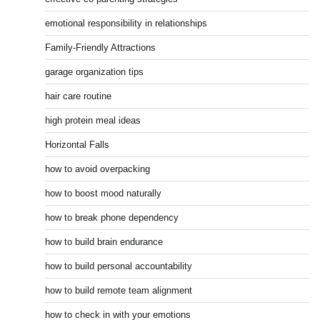
emotional responsibility in relationships
Family-Friendly Attractions
garage organization tips
hair care routine
high protein meal ideas
Horizontal Falls
how to avoid overpacking
how to boost mood naturally
how to break phone dependency
how to build brain endurance
how to build personal accountability
how to build remote team alignment
how to check in with your emotions