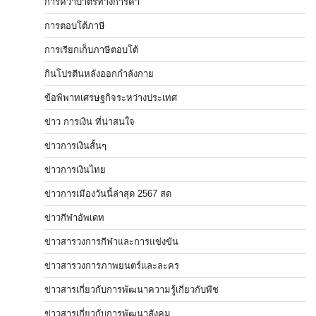
การคว่ำบาตรทางการค้า
การตอบโต้ภาษี
การเรียกเก็บภาษีตอบโต้
กินโปรตีนหลังออกกำลังกาย
ข้อพิพาทเศรษฐกิจระหว่างประเทศ
ข่าว การเงิน ที่น่าสนใจ
ข่าวการเงินสั้นๆ
ข่าวการเงินไทย
ข่าวการเมืองวันนี้ล่าสุด 2567 สด
ข่าวกีฬาอัพเดท
ข่าวสารวงการกีฬาและการแข่งขัน
ข่าวสารวงการภาพยนตร์และละคร
ข่าวสารเกี่ยวกับการพัฒนาความรู้เกี่ยวกับพืช
ข่าวสารเกี่ยวกับการพัฒนาสังคม