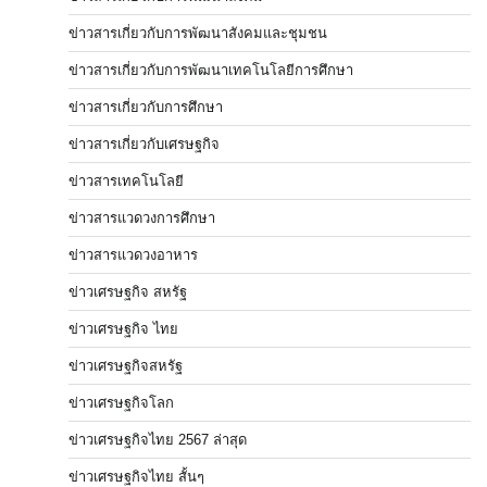
ข่าวสารเกี่ยวกับการพัฒนาสังคมและชุมชน
ข่าวสารเกี่ยวกับการพัฒนาเทคโนโลยีการศึกษา
ข่าวสารเกี่ยวกับการศึกษา
ข่าวสารเกี่ยวกับเศรษฐกิจ
ข่าวสารเทคโนโลยี
ข่าวสารแวดวงการศึกษา
ข่าวสารแวดวงอาหาร
ข่าวเศรษฐกิจ สหรัฐ
ข่าวเศรษฐกิจ ไทย
ข่าวเศรษฐกิจสหรัฐ
ข่าวเศรษฐกิจโลก
ข่าวเศรษฐกิจไทย 2567 ล่าสุด
ข่าวเศรษฐกิจไทย สั้นๆ