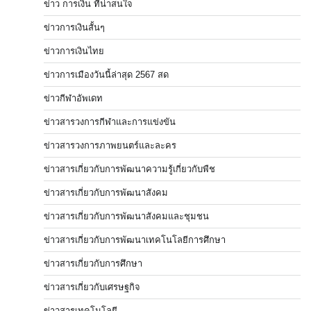
ข่าว การเงิน ที่น่าสนใจ
ข่าวการเงินสั้นๆ
ข่าวการเงินไทย
ข่าวการเมืองวันนี้ล่าสุด 2567 สด
ข่าวกีฬาอัพเดท
ข่าวสารวงการกีฬาและการแข่งขัน
ข่าวสารวงการภาพยนตร์และละคร
ข่าวสารเกี่ยวกับการพัฒนาความรู้เกี่ยวกับพืช
ข่าวสารเกี่ยวกับการพัฒนาสังคม
ข่าวสารเกี่ยวกับการพัฒนาสังคมและชุมชน
ข่าวสารเกี่ยวกับการพัฒนาเทคโนโลยีการศึกษา
ข่าวสารเกี่ยวกับการศึกษา
ข่าวสารเกี่ยวกับเศรษฐกิจ
ข่าวสารเทคโนโลยี