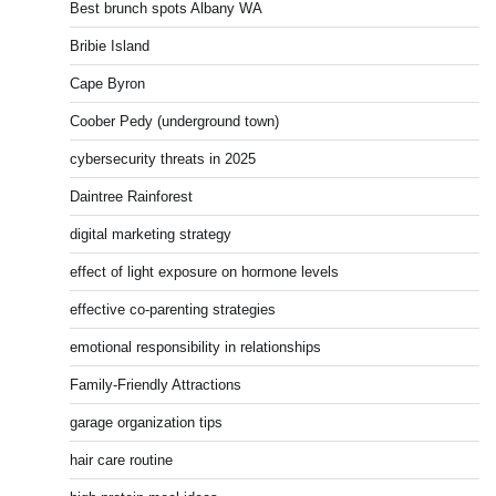
Best brunch spots Albany WA
Bribie Island
Cape Byron
Coober Pedy (underground town)
cybersecurity threats in 2025
Daintree Rainforest
digital marketing strategy
effect of light exposure on hormone levels
effective co-parenting strategies
emotional responsibility in relationships
Family-Friendly Attractions
garage organization tips
hair care routine