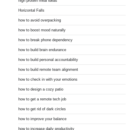
high protein meal ideas
Horizontal Falls
how to avoid overpacking
how to boost mood naturally
how to break phone dependency
how to build brain endurance
how to build personal accountability
how to build remote team alignment
how to check in with your emotions
how to design a cozy patio
how to get a remote tech job
how to get rid of dark circles
how to improve your balance
how to increase daily productivity