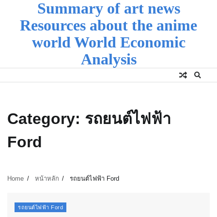
Summary of art news
Skip
to
Resources about the anime
content
world World Economic
Analysis
Category:
รถยนต์ไฟฟ้า
Ford
Home
หน้าหลัก
รถยนต์ไฟฟ้า Ford
รถยนต์ไฟฟ้า Ford