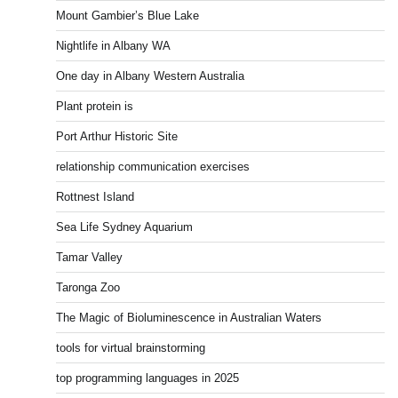
Mount Gambier’s Blue Lake
Nightlife in Albany WA
One day in Albany Western Australia
Plant protein is
Port Arthur Historic Site
relationship communication exercises
Rottnest Island
Sea Life Sydney Aquarium
Tamar Valley
Taronga Zoo
The Magic of Bioluminescence in Australian Waters
tools for virtual brainstorming
top programming languages in 2025