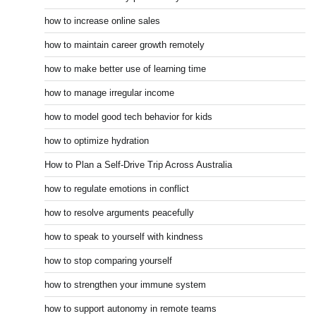
how to increase online sales
how to maintain career growth remotely
how to make better use of learning time
how to manage irregular income
how to model good tech behavior for kids
how to optimize hydration
How to Plan a Self-Drive Trip Across Australia
how to regulate emotions in conflict
how to resolve arguments peacefully
how to speak to yourself with kindness
how to stop comparing yourself
how to strengthen your immune system
how to support autonomy in remote teams