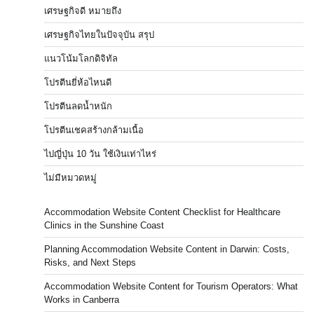
เศรษฐกิจดี หมายถึง
เศรษฐกิจไทยในปัจจุบัน สรุป
แนวโน้มโลกดิจิทัล
โปรตีนยี่ห้อไหนดี
โปรตีนลดน้ำหนัก
โปรตีนเชคสร้างกล้ามเนื้อ
ไปญี่ปุ่น 10 วัน ใช้เงินเท่าไหร่
ไม่มีหมวดหมู่
Accommodation Website Content Checklist for Healthcare
Clinics in the Sunshine Coast
Planning Accommodation Website Content in Darwin: Costs,
Risks, and Next Steps
Accommodation Website Content for Tourism Operators: What
Works in Canberra