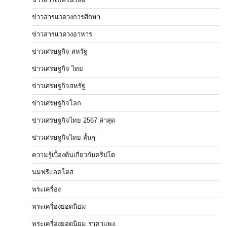
ข่าวสารแวดวงการศึกษา
ข่าวสารแวดวงอาหาร
ข่าวเศรษฐกิจ สหรัฐ
ข่าวเศรษฐกิจ ไทย
ข่าวเศรษฐกิจสหรัฐ
ข่าวเศรษฐกิจโลก
ข่าวเศรษฐกิจไทย 2567 ล่าสุด
ข่าวเศรษฐกิจไทย สั้นๆ
ความรู้เบื้องต้นเกี่ยวกับคริปโต
นมฟรีแลคโตส
พระเครื่อง
พระเครื่องยอดนิยม
พระเครื่องยอดนิยม ราคาแพง