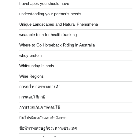
travel apps you should have
understanding your partner’s needs
Unique Landscapes and Natural Phenomena
wearable tech for health tracking
Where to Go Horseback Riding in Australia
whey protein
Whitsunday Islands
Wine Regions
การคว่ำบาตรทางการค้า
การตอบโต้ภาษี
การเรียกเก็บภาษีตอบโต้
กินโปรตีนหลังออกกำลังกาย
ข้อพิพาทเศรษฐกิจระหว่างประเทศ