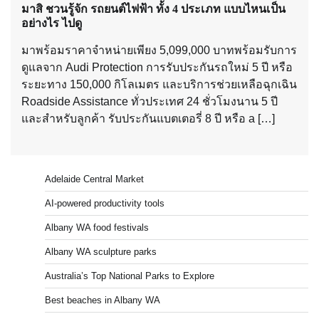
มาสิ ชวนรู้จัก รถยนต์ไฟฟ้า ทั้ง 4 ประเภท แบบไหนเป็น
อย่างไร ไปดู
มาพร้อมราคาจำหน่ายเพียง 5,099,000 บาทพร้อมรับการ
ดูแลจาก Audi Protection การรับประกันรถใหม่ 5 ปี หรือ
ระยะทาง 150,000 กิโลเมตร และบริการช่วยเหลือฉุกเฉิน
Roadside Assistance ทั่วประเทศ 24 ชั่วโมงนาน 5 ปี
และสำหรับลูกค้า รับประกันแบตเตอรี่ 8 ปี หรือ a […]
Adelaide Central Market
AI-powered productivity tools
Albany WA food festivals
Albany WA sculpture parks
Australia’s Top National Parks to Explore
Best beaches in Albany WA