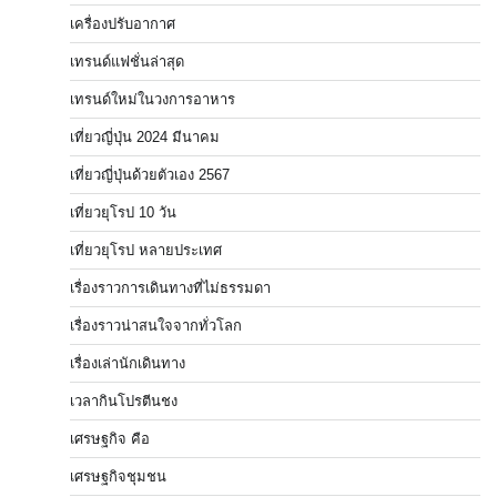
เครื่องปรับอากาศ
เทรนด์แฟชั่นล่าสุด
เทรนด์ใหม่ในวงการอาหาร
เที่ยวญี่ปุ่น 2024 มีนาคม
เที่ยวญี่ปุ่นด้วยตัวเอง 2567
เที่ยวยุโรป 10 วัน
เที่ยวยุโรป หลายประเทศ
เรื่องราวการเดินทางที่ไม่ธรรมดา
เรื่องราวน่าสนใจจากทั่วโลก
เรื่องเล่านักเดินทาง
เวลากินโปรตีนชง
เศรษฐกิจ คือ
เศรษฐกิจชุมชน