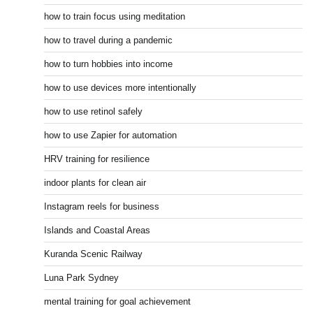
how to train focus using meditation
how to travel during a pandemic
how to turn hobbies into income
how to use devices more intentionally
how to use retinol safely
how to use Zapier for automation
HRV training for resilience
indoor plants for clean air
Instagram reels for business
Islands and Coastal Areas
Kuranda Scenic Railway
Luna Park Sydney
mental training for goal achievement