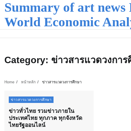
Summary of art news 
Skip
to
content
World Economic Anal
Category:
ข่าวสารแวดวงการศ
Home
หน้าหลัก
ข่าวสารแวดวงการศึกษา
ข่าวสารแวดวงการศึกษา
ข่าวทั่วไทย รวมข่าวภายใน
ประเทศไทย ทุกภาค ทุกจังหวัด
ไทยรัฐออนไลน์