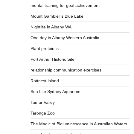
mental training for goal achievement
Mount Gambier’s Blue Lake
Nightlife in Albany WA
One day in Albany Western Australia
Plant protein is
Port Arthur Historic Site
relationship communication exercises
Rottnest Island
Sea Life Sydney Aquarium
Tamar Valley
Taronga Zoo
The Magic of Bioluminescence in Australian Waters