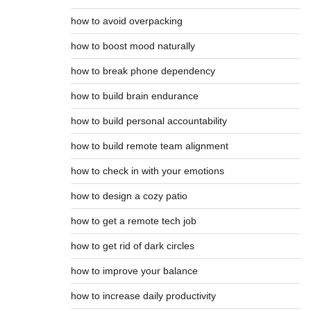
how to avoid overpacking
how to boost mood naturally
how to break phone dependency
how to build brain endurance
how to build personal accountability
how to build remote team alignment
how to check in with your emotions
how to design a cozy patio
how to get a remote tech job
how to get rid of dark circles
how to improve your balance
how to increase daily productivity