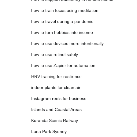
how to train focus using meditation
how to travel during a pandemic
how to turn hobbies into income
how to use devices more intentionally
how to use retinol safely
how to use Zapier for automation
HRV training for resilience
indoor plants for clean air
Instagram reels for business
Islands and Coastal Areas
Kuranda Scenic Railway
Luna Park Sydney