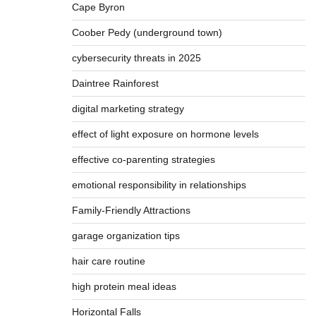
Cape Byron
Coober Pedy (underground town)
cybersecurity threats in 2025
Daintree Rainforest
digital marketing strategy
effect of light exposure on hormone levels
effective co-parenting strategies
emotional responsibility in relationships
Family-Friendly Attractions
garage organization tips
hair care routine
high protein meal ideas
Horizontal Falls