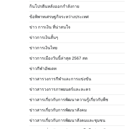
กินโปรตีนหลังออกกำลังกาย
ข้อพิพาทเศรษฐกิจระหว่างประเทศ
ข่าว การเงิน ที่น่าสนใจ
ข่าวการเงินสั้นๆ
ข่าวการเงินไทย
ข่าวการเมืองวันนี้ล่าสุด 2567 สด
ข่าวกีฬาอัพเดท
ข่าวสารวงการกีฬาและการแข่งขัน
ข่าวสารวงการภาพยนตร์และละคร
ข่าวสารเกี่ยวกับการพัฒนาความรู้เกี่ยวกับพืช
ข่าวสารเกี่ยวกับการพัฒนาสังคม
ข่าวสารเกี่ยวกับการพัฒนาสังคมและชุมชน