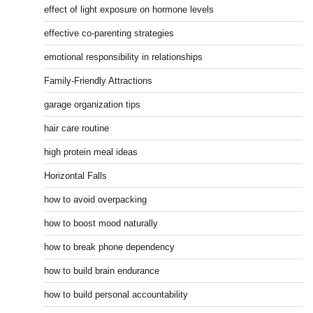
effect of light exposure on hormone levels
effective co-parenting strategies
emotional responsibility in relationships
Family-Friendly Attractions
garage organization tips
hair care routine
high protein meal ideas
Horizontal Falls
how to avoid overpacking
how to boost mood naturally
how to break phone dependency
how to build brain endurance
how to build personal accountability