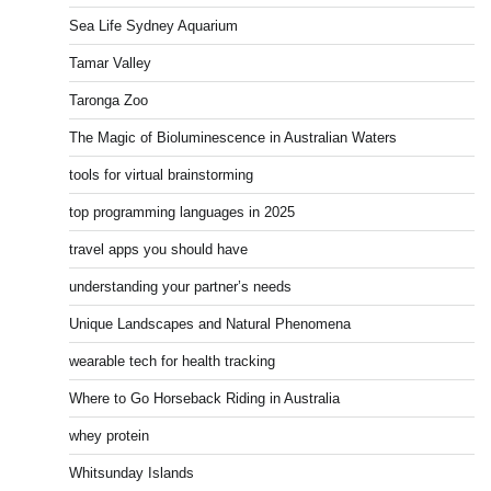
Sea Life Sydney Aquarium
Tamar Valley
Taronga Zoo
The Magic of Bioluminescence in Australian Waters
tools for virtual brainstorming
top programming languages in 2025
travel apps you should have
understanding your partner’s needs
Unique Landscapes and Natural Phenomena
wearable tech for health tracking
Where to Go Horseback Riding in Australia
whey protein
Whitsunday Islands