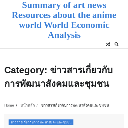
Summary of art news
Skip
to
Resources about the anime
content
world World Economic
Analysis
Category:
ข่าวสารเกี่ยวกับ
การพัฒนาสังคมและชุมชน
Home
หน้าหลัก
ข่าวสารเกี่ยวกับการพัฒนาสังคมและชุมชน
ข่าวสารเกี่ยวกับการพัฒนาสังคมและชุมชน