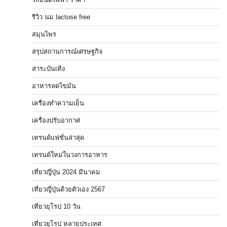
รีวิว นม lactose free
สมุนไพร
สรุปสถานการณ์เศรษฐกิจ
สาระบันเทิง
อาหารลดไขมัน
เครื่องทำความเย็น
เครื่องปรับอากาศ
เทรนด์แฟชั่นล่าสุด
เทรนด์ใหม่ในวงการอาหาร
เที่ยวญี่ปุ่น 2024 มีนาคม
เที่ยวญี่ปุ่นด้วยตัวเอง 2567
เที่ยวยุโรป 10 วัน
เที่ยวยุโรป หลายประเทศ