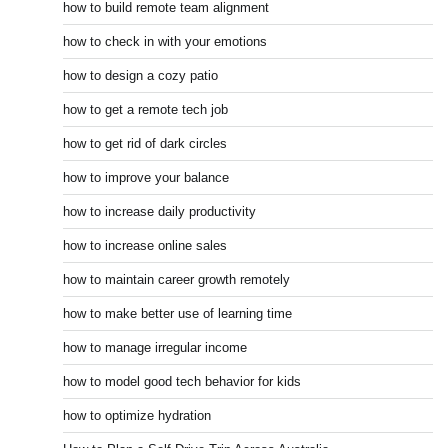
how to build remote team alignment
how to check in with your emotions
how to design a cozy patio
how to get a remote tech job
how to get rid of dark circles
how to improve your balance
how to increase daily productivity
how to increase online sales
how to maintain career growth remotely
how to make better use of learning time
how to manage irregular income
how to model good tech behavior for kids
how to optimize hydration