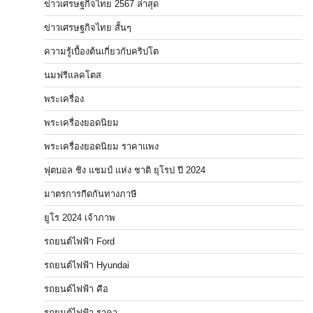
ข่าวเศรษฐกิจไทย 2567 ล่าสุด
ข่าวเศรษฐกิจไทย สั้นๆ
ความรู้เบื้องต้นเกี่ยวกับคริปโต
นมฟรีแลคโตส
พระเครื่อง
พระเครื่องยอดนิยม
พระเครื่องยอดนิยม ราคาแพง
ฟุตบอล ชิง แชมป์ แห่ง ชาติ ยุโรป ปี 2024
มาตรการกีดกันทางภาษี
ยูโร 2024 เจ้าภาพ
รถยนต์ไฟฟ้า Ford
รถยนต์ไฟฟ้า Hyundai
รถยนต์ไฟฟ้า คือ
รถยนต์ไฟฟ้า ราคา