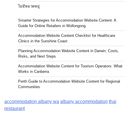
ไม่มีหมวดหมู่
Smarter Strategies for Accommodation Website Content: A
Guide for Online Retailers in Wollongong
Accommodation Website Content Checklist for Healthcare
Clinics in the Sunshine Coast
Planning Accommodation Website Content in Darwin: Costs,
Risks, and Next Steps
Accommodation Website Content for Tourism Operators: What
Works in Canberra
Perth Guide to Accommodation Website Content for Regional
Communities
accommodation albany wa
albany accommodation
thai
restaurant