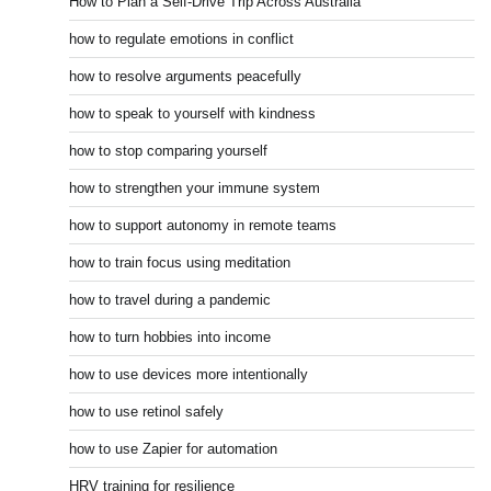
How to Plan a Self-Drive Trip Across Australia
how to regulate emotions in conflict
how to resolve arguments peacefully
how to speak to yourself with kindness
how to stop comparing yourself
how to strengthen your immune system
how to support autonomy in remote teams
how to train focus using meditation
how to travel during a pandemic
how to turn hobbies into income
how to use devices more intentionally
how to use retinol safely
how to use Zapier for automation
HRV training for resilience