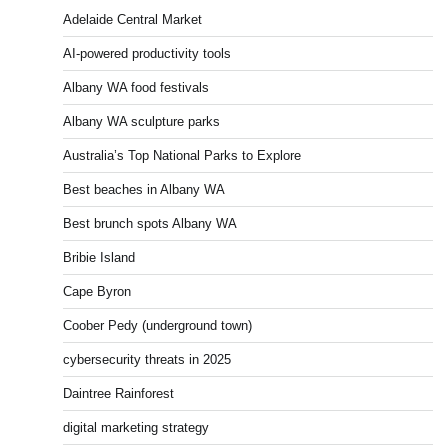
Adelaide Central Market
AI-powered productivity tools
Albany WA food festivals
Albany WA sculpture parks
Australia’s Top National Parks to Explore
Best beaches in Albany WA
Best brunch spots Albany WA
Bribie Island
Cape Byron
Coober Pedy (underground town)
cybersecurity threats in 2025
Daintree Rainforest
digital marketing strategy