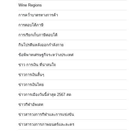
Wine Regions
การคว่ำบาตรทางการค้า
การตอบโต้ภาษี
การเรียกเก็บภาษีตอบโต้
กินโปรตีนหลังออกกำลังกาย
ข้อพิพาทเศรษฐกิจระหว่างประเทศ
ข่าว การเงิน ที่น่าสนใจ
ข่าวการเงินสั้นๆ
ข่าวการเงินไทย
ข่าวการเมืองวันนี้ล่าสุด 2567 สด
ข่าวกีฬาอัพเดท
ข่าวสารวงการกีฬาและการแข่งขัน
ข่าวสารวงการภาพยนตร์และละคร