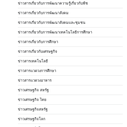
ข่าวสารเกี่ยวกับการพัฒนาความรู้เกี่ยวกับพืช
ข่าวสารเกี่ยวกับการพัฒนาสังคม
ข่าวสารเกี่ยวกับการพัฒนาสังคมและชุมชน
ข่าวสารเกี่ยวกับการพัฒนาเทคโนโลยีการศึกษา
ข่าวสารเกี่ยวกับการศึกษา
ข่าวสารเกี่ยวกับเศรษฐกิจ
ข่าวสารเทคโนโลยี
ข่าวสารแวดวงการศึกษา
ข่าวสารแวดวงอาหาร
ข่าวเศรษฐกิจ สหรัฐ
ข่าวเศรษฐกิจ ไทย
ข่าวเศรษฐกิจสหรัฐ
ข่าวเศรษฐกิจโลก