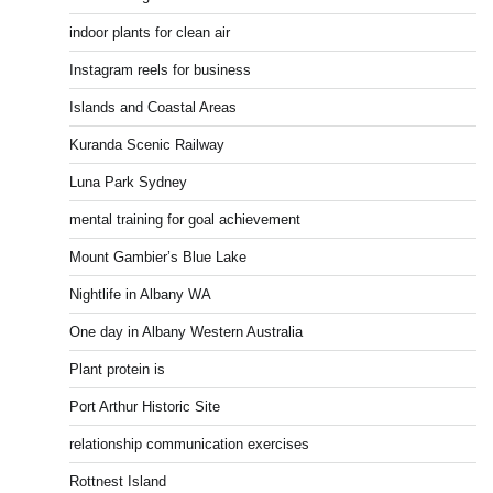
indoor plants for clean air
Instagram reels for business
Islands and Coastal Areas
Kuranda Scenic Railway
Luna Park Sydney
mental training for goal achievement
Mount Gambier’s Blue Lake
Nightlife in Albany WA
One day in Albany Western Australia
Plant protein is
Port Arthur Historic Site
relationship communication exercises
Rottnest Island