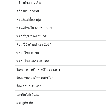
เครื่องทำความเย็น
เครื่องปรับอากาศ
เทรนด์แฟชั่นล่าสุด
เทรนด์ใหม่ในวงการอาหาร
เที่ยวญี่ปุ่น 2024 มีนาคม
เที่ยวญี่ปุ่นด้วยตัวเอง 2567
เที่ยวยุโรป 10 วัน
เที่ยวยุโรป หลายประเทศ
เรื่องราวการเดินทางที่ไม่ธรรมดา
เรื่องราวน่าสนใจจากทั่วโลก
เรื่องเล่านักเดินทาง
เวลากินโปรตีนชง
เศรษฐกิจ คือ