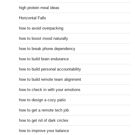
high protein meal ideas
Horizontal Falls
how to avoid overpacking
how to boost mood naturally
how to break phone dependency
how to build brain endurance
how to build personal accountability
how to build remote team alignment
how to check in with your emotions
how to design a cozy patio
how to get a remote tech job
how to get rid of dark circles
how to improve your balance