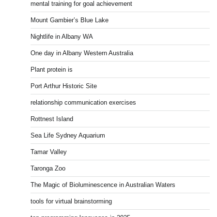
mental training for goal achievement
Mount Gambier’s Blue Lake
Nightlife in Albany WA
One day in Albany Western Australia
Plant protein is
Port Arthur Historic Site
relationship communication exercises
Rottnest Island
Sea Life Sydney Aquarium
Tamar Valley
Taronga Zoo
The Magic of Bioluminescence in Australian Waters
tools for virtual brainstorming