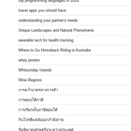
top programming languages in 2025
travel apps you should have
understanding your partner’s needs
Unique Landscapes and Natural Phenomena
wearable tech for health tracking
Where to Go Horseback Riding in Australia
whey protein
Whitsunday Islands
Wine Regions
การคว่ำบาตรทางการค้า
การตอบโต้ภาษี
การเรียกเก็บภาษีตอบโต้
กินโปรตีนหลังออกกำลังกาย
ข้อพิพาทเศรษฐกิจระหว่างประเทศ