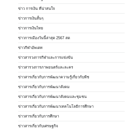
ข่าว การเงิน ที่น่าสนใจ
ข่าวการเงินสั้นๆ
ข่าวการเงินไทย
ข่าวการเมืองวันนี้ล่าสุด 2567 สด
ข่าวกีฬาอัพเดท
ข่าวสารวงการกีฬาและการแข่งขัน
ข่าวสารวงการภาพยนตร์และละคร
ข่าวสารเกี่ยวกับการพัฒนาความรู้เกี่ยวกับพืช
ข่าวสารเกี่ยวกับการพัฒนาสังคม
ข่าวสารเกี่ยวกับการพัฒนาสังคมและชุมชน
ข่าวสารเกี่ยวกับการพัฒนาเทคโนโลยีการศึกษา
ข่าวสารเกี่ยวกับการศึกษา
ข่าวสารเกี่ยวกับเศรษฐกิจ