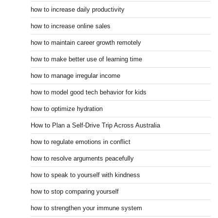
how to increase daily productivity
how to increase online sales
how to maintain career growth remotely
how to make better use of learning time
how to manage irregular income
how to model good tech behavior for kids
how to optimize hydration
How to Plan a Self-Drive Trip Across Australia
how to regulate emotions in conflict
how to resolve arguments peacefully
how to speak to yourself with kindness
how to stop comparing yourself
how to strengthen your immune system