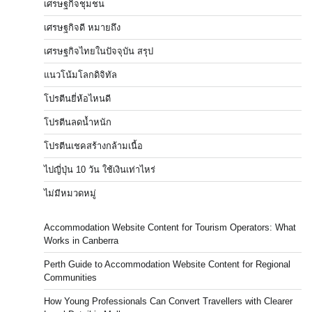
เศรษฐกิจชุมชน
เศรษฐกิจดี หมายถึง
เศรษฐกิจไทยในปัจจุบัน สรุป
แนวโน้มโลกดิจิทัล
โปรตีนยี่ห้อไหนดี
โปรตีนลดน้ำหนัก
โปรตีนเชคสร้างกล้ามเนื้อ
ไปญี่ปุ่น 10 วัน ใช้เงินเท่าไหร่
ไม่มีหมวดหมู่
Accommodation Website Content for Tourism Operators: What
Works in Canberra
Perth Guide to Accommodation Website Content for Regional
Communities
How Young Professionals Can Convert Travellers with Clearer