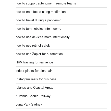
how to support autonomy in remote teams
how to train focus using meditation
how to travel during a pandemic
how to turn hobbies into income
how to use devices more intentionally
how to use retinol safely
how to use Zapier for automation
HRV training for resilience
indoor plants for clean air
Instagram reels for business
Islands and Coastal Areas
Kuranda Scenic Railway
Luna Park Sydney