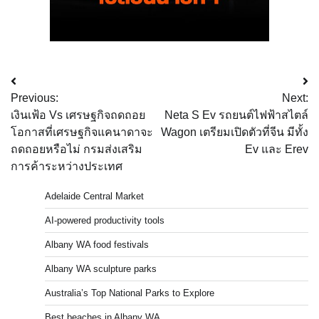
Post
Previous:
Next:
navigation
เงินเฟ้อ Vs เศรษฐกิจถดถอย
Neta S Ev รถยนต์ไฟฟ้าสไตล์
โอกาสที่เศรษฐกิจแคนาดาจะ
Wagon เตรียมเปิดตัวที่จีน มีทั้ง
ถดถอยหรือไม่ กรมส่งเสริม
Ev และ Erev
การค้าระหว่างประเทศ
Adelaide Central Market
AI-powered productivity tools
Albany WA food festivals
Albany WA sculpture parks
Australia’s Top National Parks to Explore
Best beaches in Albany WA