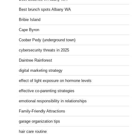
Best brunch spots Albany WA
Bribie Island
Cape Byron
Coober Pedy (underground town)
cybersecurity threats in 2025
Daintree Rainforest
digital marketing strategy
effect of light exposure on hormone levels
effective co-parenting strategies
emotional responsibility in relationships
Family-Friendly Attractions
garage organization tips
hair care routine