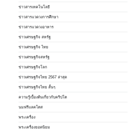
ข่าวสารเทคโนโลยี
ข่าวสารแวดวงการศึกษา
ข่าวสารแวดวงอาหาร
ข่าวเศรษฐกิจ สหรัฐ
ข่าวเศรษฐกิจ ไทย
ข่าวเศรษฐกิจสหรัฐ
ข่าวเศรษฐกิจโลก
ข่าวเศรษฐกิจไทย 2567 ล่าสุด
ข่าวเศรษฐกิจไทย สั้นๆ
ความรู้เบื้องต้นเกี่ยวกับคริปโต
นมฟรีแลคโตส
พระเครื่อง
พระเครื่องยอดนิยม