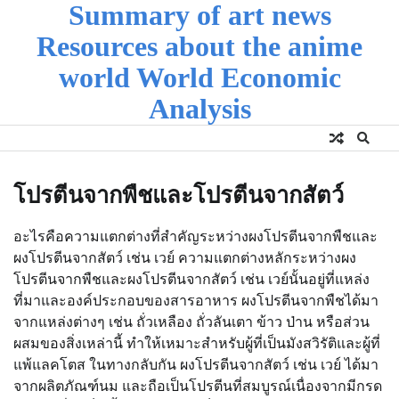
Summary of art news
Skip
to
Resources about the anime
content
world World Economic
Analysis
โปรตีนจากพืชและโปรตีนจากสัตว์
อะไรคือความแตกต่างที่สำคัญระหว่างผงโปรตีนจากพืชและ
ผงโปรตีนจากสัตว์ เช่น เวย์ ความแตกต่างหลักระหว่างผง
โปรตีนจากพืชและผงโปรตีนจากสัตว์ เช่น เวย์นั้นอยู่ที่แหล่ง
ที่มาและองค์ประกอบของสารอาหาร ผงโปรตีนจากพืชได้มา
จากแหล่งต่างๆ เช่น ถั่วเหลือง ถั่วลันเตา ข้าว ป่าน หรือส่วน
ผสมของสิ่งเหล่านี้ ทำให้เหมาะสำหรับผู้ที่เป็นมังสวิรัติและผู้ที่
แพ้แลคโตส ในทางกลับกัน ผงโปรตีนจากสัตว์ เช่น เวย์ ได้มา
จากผลิตภัณฑ์นม และถือเป็นโปรตีนที่สมบูรณ์เนื่องจากมีกรด