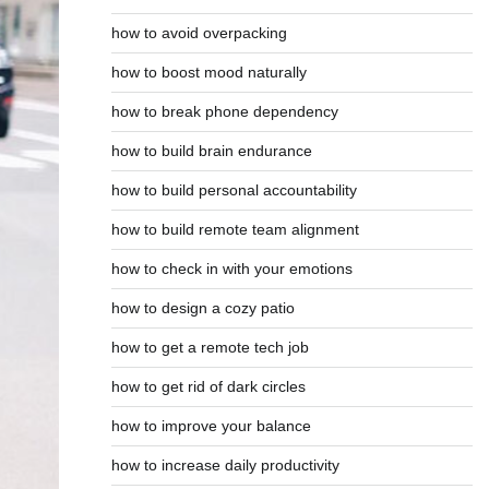
how to avoid overpacking
how to boost mood naturally
how to break phone dependency
how to build brain endurance
how to build personal accountability
how to build remote team alignment
how to check in with your emotions
how to design a cozy patio
how to get a remote tech job
how to get rid of dark circles
how to improve your balance
how to increase daily productivity