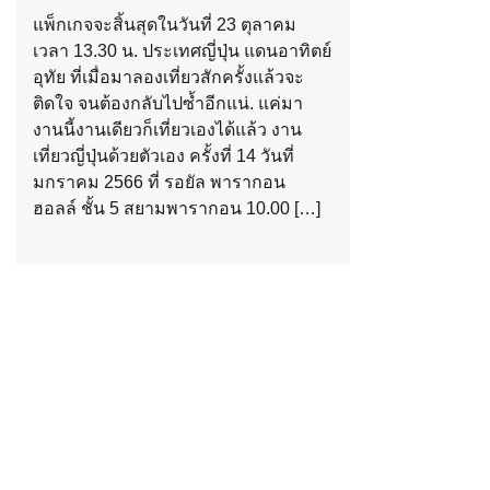
แพ็กเกจจะสิ้นสุดในวันที่ 23 ตุลาคม
เวลา 13.30 น. ประเทศญี่ปุ่น แดนอาทิตย์
อุทัย ที่เมื่อมาลองเที่ยวสักครั้งแล้วจะ
ติดใจ จนต้องกลับไปซ้ำอีกแน่. แค่มา
งานนี้งานเดียวก็เที่ยวเองได้แล้ว งาน
เที่ยวญี่ปุ่นด้วยตัวเอง ครั้งที่ 14 วันที่
มกราคม 2566 ที่ รอยัล พารากอน
ฮอลล์ ชั้น 5 สยามพารากอน 10.00 […]