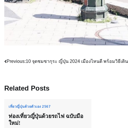
Post
Previous:
10 จุดชมซากุระ ญี่ปุ่น 2024 เมืองไหนดี พร้อมวิธีเดิ
navigation
Related Posts
เที่ยวญี่ปุ่นด้วยตัวเอง 2567
ท่องเที่ยวญี่ปุ่นด้วยรถไฟ ฉบับมือ
ใหม่!