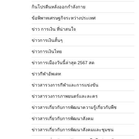
กินโปรตีนหลังออกกำลังกาย
ข้อพิพาทเศรษฐกิจระหว่างประเทศ
ข่าว การเงิน ที่น่าสนใจ
ข่าวการเงินสั้นๆ
ข่าวการเงินไทย
ข่าวการเมืองวันนี้ล่าสุด 2567 สด
ข่าวกีฬาอัพเดท
ข่าวสารวงการกีฬาและการแข่งขัน
ข่าวสารวงการภาพยนตร์และละคร
ข่าวสารเกี่ยวกับการพัฒนาความรู้เกี่ยวกับพืช
ข่าวสารเกี่ยวกับการพัฒนาสังคม
ข่าวสารเกี่ยวกับการพัฒนาสังคมและชุมชน