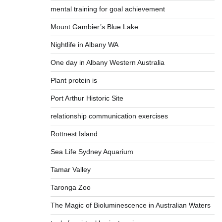
mental training for goal achievement
Mount Gambier’s Blue Lake
Nightlife in Albany WA
One day in Albany Western Australia
Plant protein is
Port Arthur Historic Site
relationship communication exercises
Rottnest Island
Sea Life Sydney Aquarium
Tamar Valley
Taronga Zoo
The Magic of Bioluminescence in Australian Waters