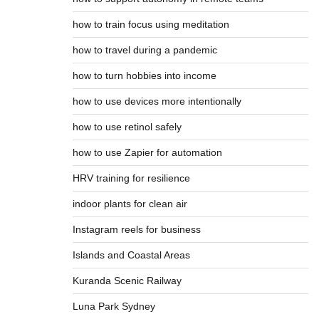
how to train focus using meditation
how to travel during a pandemic
how to turn hobbies into income
how to use devices more intentionally
how to use retinol safely
how to use Zapier for automation
HRV training for resilience
indoor plants for clean air
Instagram reels for business
Islands and Coastal Areas
Kuranda Scenic Railway
Luna Park Sydney