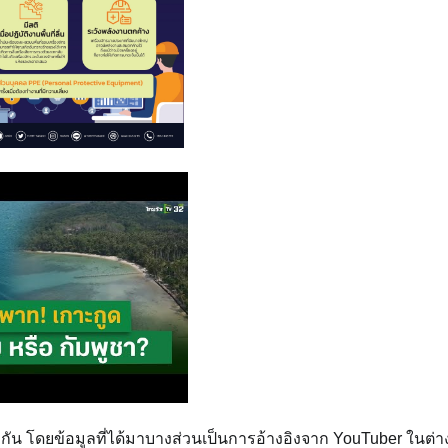
กัน โดยข้อมูลที่ได้มาบางส่วนเป็นการอ้างอิงจาก YouTuber ในต่า