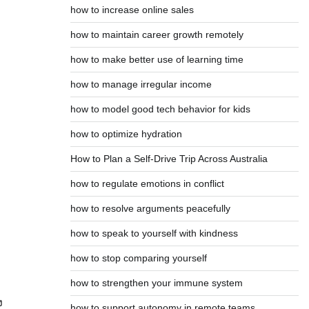
how to increase online sales
how to maintain career growth remotely
how to make better use of learning time
how to manage irregular income
how to model good tech behavior for kids
how to optimize hydration
How to Plan a Self-Drive Trip Across Australia
how to regulate emotions in conflict
how to resolve arguments peacefully
how to speak to yourself with kindness
how to stop comparing yourself
how to strengthen your immune system
ง
how to support autonomy in remote teams