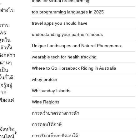
tools for virtual brainstorming
…
อย่างไร
top programming languages in 2025
travel apps you should have
บการ
ows
understanding your partner’s needs
สุดใน
Unique Landscapes and Natural Phenomena
้วทั้ง
ังกล่าว
wearable tech for health tracking
้านานๆ
Where to Go Horseback Riding in Australia
เป็น
นก็ได้
whey protein
ู้อยู่
Whitsunday Islands
งมาก
พียงแค่
Wine Regions
การคว่ำบาตรทางการค้า
การตอบโต้ภาษี
ังหวัด
การเรียกเก็บภาษีตอบโต้
อนไลน์