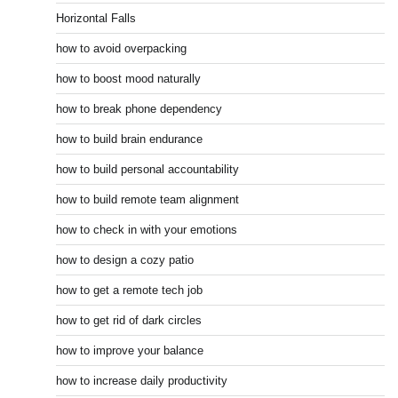
Horizontal Falls
how to avoid overpacking
how to boost mood naturally
how to break phone dependency
how to build brain endurance
how to build personal accountability
how to build remote team alignment
how to check in with your emotions
how to design a cozy patio
how to get a remote tech job
how to get rid of dark circles
how to improve your balance
how to increase daily productivity