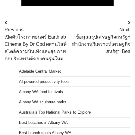
Post
Previous:
Next:
navigation
เปิดตัวโรงภาพยนตร์ Earthlab
ข้อมูลสรุปเศรษฐกิจสหรัฐฯ
Cinema By Dr Cbd ผสานไลฟ์
สำนักงานวิเคราะห์เศรษฐกิจ
สไตล์ความบันเทิงและสุขภาพ
สหรัฐฯ Bea
ตอบรับเทรนด์ของคนรุ่นใหม่
Adelaide Central Market
AI-powered productivity tools
Albany WA food festivals
Albany WA sculpture parks
Australia’s Top National Parks to Explore
Best beaches in Albany WA
Best brunch spots Albany WA