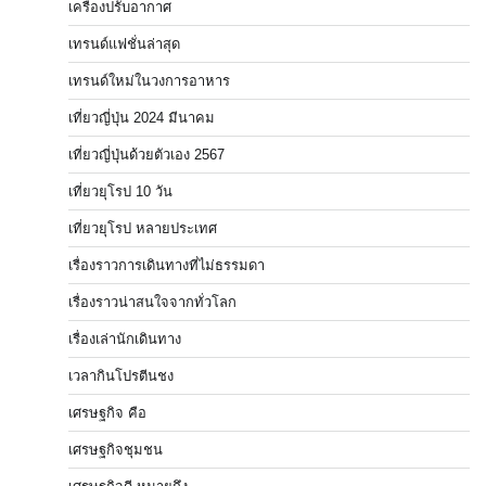
เครื่องปรับอากาศ
เทรนด์แฟชั่นล่าสุด
เทรนด์ใหม่ในวงการอาหาร
เที่ยวญี่ปุ่น 2024 มีนาคม
เที่ยวญี่ปุ่นด้วยตัวเอง 2567
เที่ยวยุโรป 10 วัน
เที่ยวยุโรป หลายประเทศ
เรื่องราวการเดินทางที่ไม่ธรรมดา
เรื่องราวน่าสนใจจากทั่วโลก
เรื่องเล่านักเดินทาง
เวลากินโปรตีนชง
เศรษฐกิจ คือ
เศรษฐกิจชุมชน