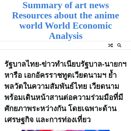
Summary of art news
Skip
to
Resources about the anime
content
world World Economic
Analysis
รัฐบาลไทย-ข่าวทำเนียบรัฐบาล-​นายกฯ
หารือ เอกอัครราชทูตเวียดนามฯ ย้ำ
พลวัตในความสัมพันธ์ไทย เวียดนาม
พร้อมเดินหน้าสานต่อความร่วมมือที่มี
ศักยภาพระหว่างกัน โดยเฉพาะด้าน
เศรษฐกิจ และการท่องเที่ยว