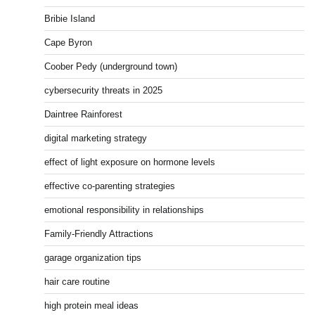
Bribie Island
Cape Byron
Coober Pedy (underground town)
cybersecurity threats in 2025
Daintree Rainforest
digital marketing strategy
effect of light exposure on hormone levels
effective co-parenting strategies
emotional responsibility in relationships
Family-Friendly Attractions
garage organization tips
hair care routine
high protein meal ideas