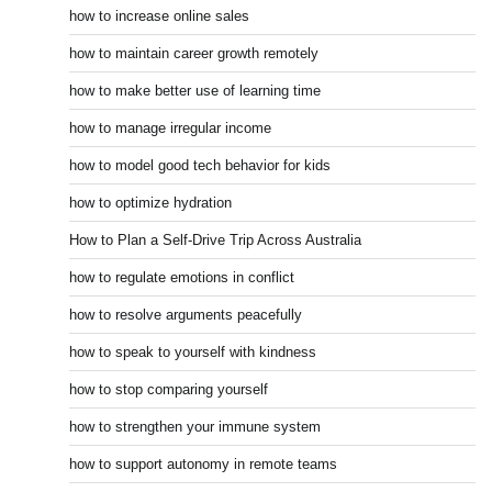
how to increase online sales
how to maintain career growth remotely
how to make better use of learning time
how to manage irregular income
how to model good tech behavior for kids
how to optimize hydration
How to Plan a Self-Drive Trip Across Australia
how to regulate emotions in conflict
how to resolve arguments peacefully
how to speak to yourself with kindness
how to stop comparing yourself
how to strengthen your immune system
how to support autonomy in remote teams