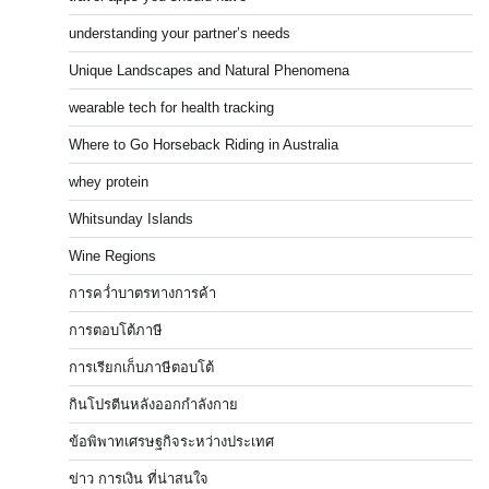
understanding your partner’s needs
Unique Landscapes and Natural Phenomena
wearable tech for health tracking
Where to Go Horseback Riding in Australia
whey protein
Whitsunday Islands
Wine Regions
การคว่ำบาตรทางการค้า
การตอบโต้ภาษี
การเรียกเก็บภาษีตอบโต้
กินโปรตีนหลังออกกำลังกาย
ข้อพิพาทเศรษฐกิจระหว่างประเทศ
ข่าว การเงิน ที่น่าสนใจ