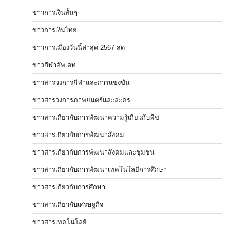
ข่าวการเงินสั้นๆ
ข่าวการเงินไทย
ข่าวการเมืองวันนี้ล่าสุด 2567 สด
ข่าวกีฬาอัพเดท
ข่าวสารวงการกีฬาและการแข่งขัน
ข่าวสารวงการภาพยนตร์และละคร
ข่าวสารเกี่ยวกับการพัฒนาความรู้เกี่ยวกับพืช
ข่าวสารเกี่ยวกับการพัฒนาสังคม
ข่าวสารเกี่ยวกับการพัฒนาสังคมและชุมชน
ข่าวสารเกี่ยวกับการพัฒนาเทคโนโลยีการศึกษา
ข่าวสารเกี่ยวกับการศึกษา
ข่าวสารเกี่ยวกับเศรษฐกิจ
ข่าวสารเทคโนโลยี