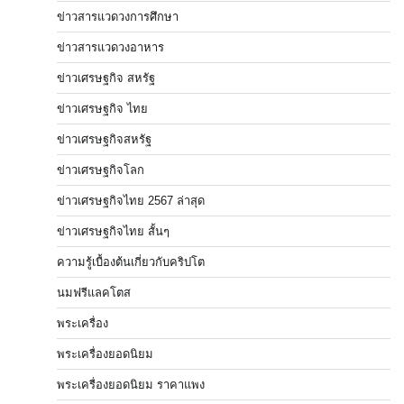
ข่าวสารแวดวงการศึกษา
ข่าวสารแวดวงอาหาร
ข่าวเศรษฐกิจ สหรัฐ
ข่าวเศรษฐกิจ ไทย
ข่าวเศรษฐกิจสหรัฐ
ข่าวเศรษฐกิจโลก
ข่าวเศรษฐกิจไทย 2567 ล่าสุด
ข่าวเศรษฐกิจไทย สั้นๆ
ความรู้เบื้องต้นเกี่ยวกับคริปโต
นมฟรีแลคโตส
พระเครื่อง
พระเครื่องยอดนิยม
พระเครื่องยอดนิยม ราคาแพง