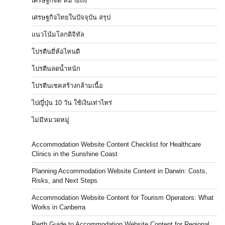
เศรษฐกิจดี หมายถึง
เศรษฐกิจไทยในปัจจุบัน สรุป
แนวโน้มโลกดิจิทัล
โปรตีนยี่ห้อไหนดี
โปรตีนลดน้ำหนัก
โปรตีนเชคสร้างกล้ามเนื้อ
ไปญี่ปุ่น 10 วัน ใช้เงินเท่าไหร่
ไม่มีหมวดหมู่
Accommodation Website Content Checklist for Healthcare
Clinics in the Sunshine Coast
Planning Accommodation Website Content in Darwin: Costs,
Risks, and Next Steps
Accommodation Website Content for Tourism Operators: What
Works in Canberra
Perth Guide to Accommodation Website Content for Regional