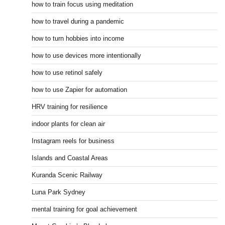
how to train focus using meditation
how to travel during a pandemic
how to turn hobbies into income
how to use devices more intentionally
how to use retinol safely
how to use Zapier for automation
HRV training for resilience
indoor plants for clean air
Instagram reels for business
Islands and Coastal Areas
Kuranda Scenic Railway
Luna Park Sydney
mental training for goal achievement