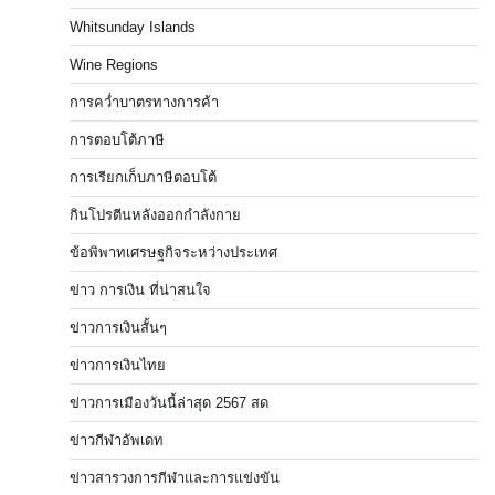
Whitsunday Islands
Wine Regions
การคว่ำบาตรทางการค้า
การตอบโต้ภาษี
การเรียกเก็บภาษีตอบโต้
กินโปรตีนหลังออกกำลังกาย
ข้อพิพาทเศรษฐกิจระหว่างประเทศ
ข่าว การเงิน ที่น่าสนใจ
ข่าวการเงินสั้นๆ
ข่าวการเงินไทย
ข่าวการเมืองวันนี้ล่าสุด 2567 สด
ข่าวกีฬาอัพเดท
ข่าวสารวงการกีฬาและการแข่งขัน