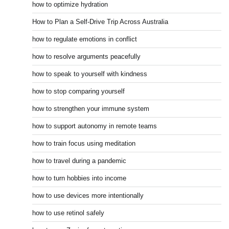
how to optimize hydration
How to Plan a Self-Drive Trip Across Australia
how to regulate emotions in conflict
how to resolve arguments peacefully
how to speak to yourself with kindness
how to stop comparing yourself
how to strengthen your immune system
how to support autonomy in remote teams
how to train focus using meditation
how to travel during a pandemic
how to turn hobbies into income
how to use devices more intentionally
how to use retinol safely