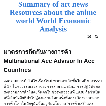
Summary of art news
Skip
to
Resources about the anime
content
world World Economic
Analysis
มาตรการกีดกันทางการค้า
Multinational Aec Advisor In Aec
Countries
สงครามการค้าไม่ใช่เรื่องใหม่ พวกเขาเกิดขึ้นไกลถึงศตวรรษ
ที่ 17 ในช่วงระยะเวลาของการล่าอาณานิคม การปฏิบัติของ
สงครามการค้าในตะวันตกในช่วงทศวรรษที่ 1930 ถือว่าเป็น
หนึ่งในปัจจัยที่นำไปสู่สงครามโลกครั้งที่สอง เนื่องจากตลาด
การค้าโลกในปัจจุบันขึ้นอยู่กับนโยบาย ‘การค้าเสรี’ และ