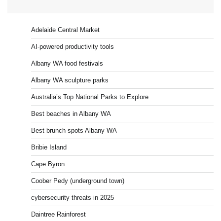
Adelaide Central Market
AI-powered productivity tools
Albany WA food festivals
Albany WA sculpture parks
Australia’s Top National Parks to Explore
Best beaches in Albany WA
Best brunch spots Albany WA
Bribie Island
Cape Byron
Coober Pedy (underground town)
cybersecurity threats in 2025
Daintree Rainforest