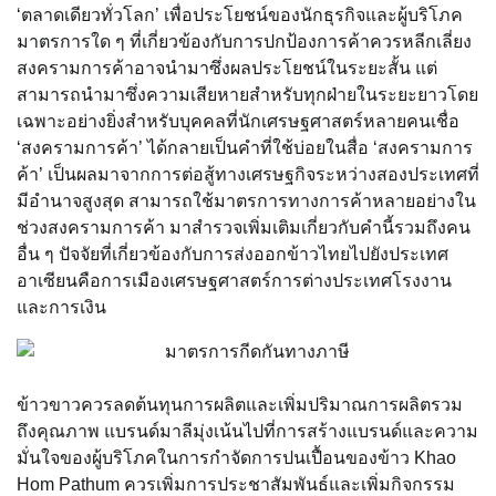
‘ตลาดเดียวทั่วโลก’ เพื่อประโยชน์ของนักธุรกิจและผู้บริโภค
มาตรการใด ๆ ที่เกี่ยวข้องกับการปกป้องการค้าควรหลีกเลี่ยง
สงครามการค้าอาจนำมาซึ่งผลประโยชน์ในระยะสั้น แต่
สามารถนำมาซึ่งความเสียหายสำหรับทุกฝ่ายในระยะยาวโดย
เฉพาะอย่างยิ่งสำหรับบุคคลที่นักเศรษฐศาสตร์หลายคนเชื่อ
‘สงครามการค้า’ ได้กลายเป็นคำที่ใช้บ่อยในสื่อ ‘สงครามการ
ค้า’ เป็นผลมาจากการต่อสู้ทางเศรษฐกิจระหว่างสองประเทศที่
มีอำนาจสูงสุด สามารถใช้มาตรการทางการค้าหลายอย่างใน
ช่วงสงครามการค้า มาสำรวจเพิ่มเติมเกี่ยวกับคำนี้รวมถึงคน
อื่น ๆ ปัจจัยที่เกี่ยวข้องกับการส่งออกข้าวไทยไปยังประเทศ
อาเซียนคือการเมืองเศรษฐศาสตร์การต่างประเทศโรงงาน
และการเงิน
ข้าวขาวควรลดต้นทุนการผลิตและเพิ่มปริมาณการผลิตรวม
ถึงคุณภาพ แบรนด์มาลีมุ่งเน้นไปที่การสร้างแบรนด์และความ
มั่นใจของผู้บริโภคในการกำจัดการปนเปื้อนของข้าว Khao
Hom Pathum ควรเพิ่มการประชาสัมพันธ์และเพิ่มกิจกรรม