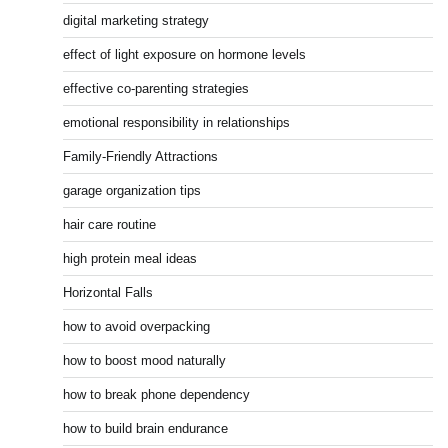
digital marketing strategy
effect of light exposure on hormone levels
effective co-parenting strategies
emotional responsibility in relationships
Family-Friendly Attractions
garage organization tips
hair care routine
high protein meal ideas
Horizontal Falls
how to avoid overpacking
how to boost mood naturally
how to break phone dependency
how to build brain endurance