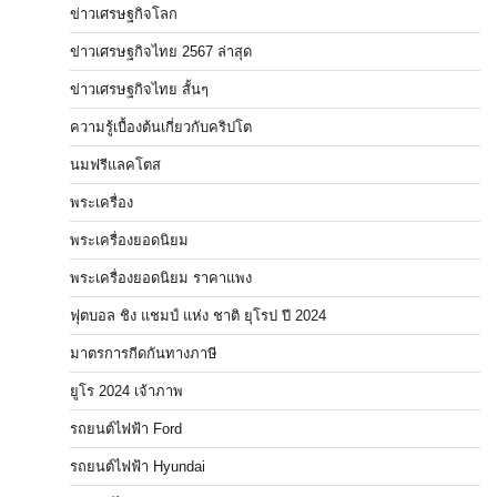
ข่าวเศรษฐกิจโลก
ข่าวเศรษฐกิจไทย 2567 ล่าสุด
ข่าวเศรษฐกิจไทย สั้นๆ
ความรู้เบื้องต้นเกี่ยวกับคริปโต
นมฟรีแลคโตส
พระเครื่อง
พระเครื่องยอดนิยม
พระเครื่องยอดนิยม ราคาแพง
ฟุตบอล ชิง แชมป์ แห่ง ชาติ ยุโรป ปี 2024
มาตรการกีดกันทางภาษี
ยูโร 2024 เจ้าภาพ
รถยนต์ไฟฟ้า Ford
รถยนต์ไฟฟ้า Hyundai