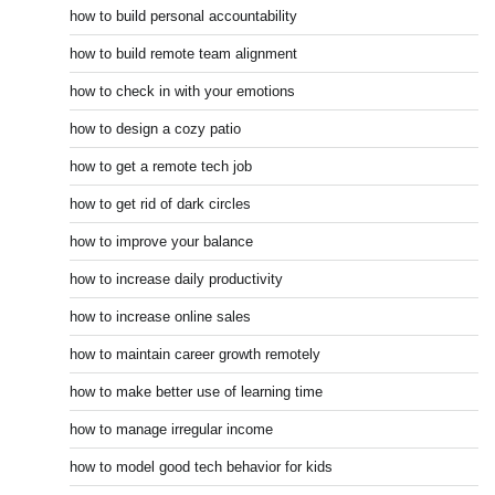
how to build personal accountability
how to build remote team alignment
how to check in with your emotions
how to design a cozy patio
how to get a remote tech job
how to get rid of dark circles
how to improve your balance
how to increase daily productivity
how to increase online sales
how to maintain career growth remotely
how to make better use of learning time
how to manage irregular income
how to model good tech behavior for kids