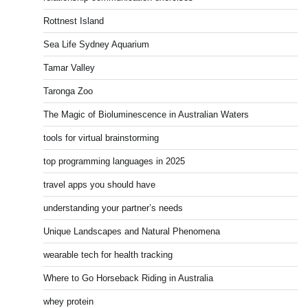
Rottnest Island
Sea Life Sydney Aquarium
Tamar Valley
Taronga Zoo
The Magic of Bioluminescence in Australian Waters
tools for virtual brainstorming
top programming languages in 2025
travel apps you should have
understanding your partner’s needs
Unique Landscapes and Natural Phenomena
wearable tech for health tracking
Where to Go Horseback Riding in Australia
whey protein