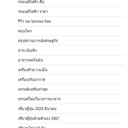
รถยนต์ไฟฟ้า คือ
รถยนต์ไฟฟ้า ราคา
รีวิว นม lactose free
สมุนไพร
สรุปสถานการณ์เศรษฐกิจ
สาระบันเทิง
อาหารลดไขมัน
เครื่องทำความเย็น
เครื่องปรับอากาศ
เทรนด์แฟชั่นล่าสุด
เทรนด์ใหม่ในวงการอาหาร
เที่ยวญี่ปุ่น 2024 มีนาคม
เที่ยวญี่ปุ่นด้วยตัวเอง 2567