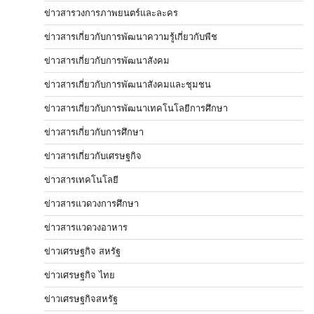
ข่าวสารวงการภาพยนตร์และละคร
ข่าวสารเกี่ยวกับการพัฒนาความรู้เกี่ยวกับพืช
ข่าวสารเกี่ยวกับการพัฒนาสังคม
ข่าวสารเกี่ยวกับการพัฒนาสังคมและชุมชน
ข่าวสารเกี่ยวกับการพัฒนาเทคโนโลยีการศึกษา
ข่าวสารเกี่ยวกับการศึกษา
ข่าวสารเกี่ยวกับเศรษฐกิจ
ข่าวสารเทคโนโลยี
ข่าวสารแวดวงการศึกษา
ข่าวสารแวดวงอาหาร
ข่าวเศรษฐกิจ สหรัฐ
ข่าวเศรษฐกิจ ไทย
ข่าวเศรษฐกิจสหรัฐ