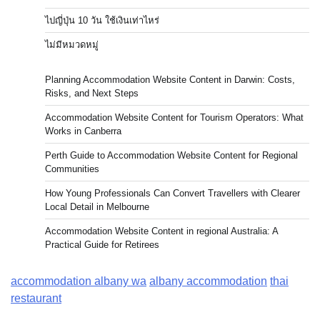
ไปญี่ปุ่น 10 วัน ใช้เงินเท่าไหร่
ไม่มีหมวดหมู่
Planning Accommodation Website Content in Darwin: Costs,
Risks, and Next Steps
Accommodation Website Content for Tourism Operators: What
Works in Canberra
Perth Guide to Accommodation Website Content for Regional
Communities
How Young Professionals Can Convert Travellers with Clearer
Local Detail in Melbourne
Accommodation Website Content in regional Australia: A
Practical Guide for Retirees
accommodation albany wa
albany accommodation
thai
restaurant